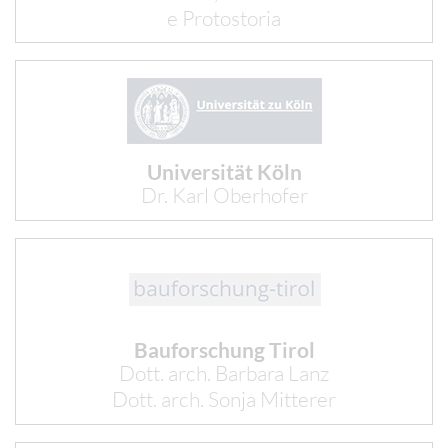
e Protostoria
Universität Köln
Dr. Karl Oberhofer
Bauforschung Tirol
Dott. arch. Barbara Lanz
Dott. arch. Sonja Mitterer