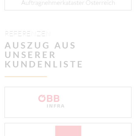
Auftragnehmerkataster Österreich
REFERENZEN
AUSZUG AUS
UNSERER
KUNDENLISTE