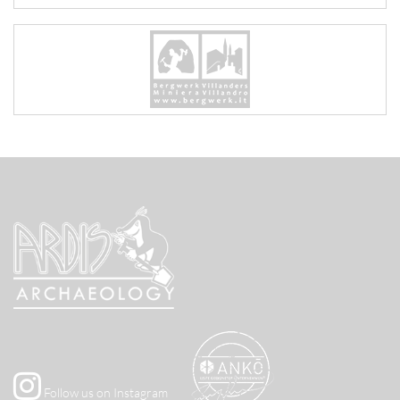
Follow us on Instagram