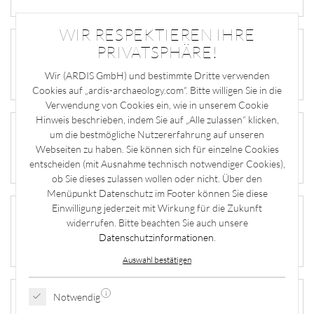
WIR RESPEKTIEREN IHRE
PRIVATSPHÄRE!
Wir (ARDIS GmbH) und bestimmte Dritte verwenden
Cookies auf „ardis-archaeology.com“. Bitte willigen Sie in die
Verwendung von Cookies ein, wie in unserem Cookie
Hinweis beschrieben, indem Sie auf „Alle zulassen“ klicken,
um die bestmögliche Nutzererfahrung auf unseren
Webseiten zu haben. Sie können sich für einzelne Cookies
entscheiden (mit Ausnahme technisch notwendiger Cookies),
ob Sie dieses zulassen wollen oder nicht. Über den
Menüpunkt Datenschutz im Footer können Sie diese
Einwilligung jederzeit mit Wirkung für die Zukunft
widerrufen. Bitte beachten Sie auch unsere
Datenschutzinformationen
.
Auswahl bestätigen
i
Notwendig