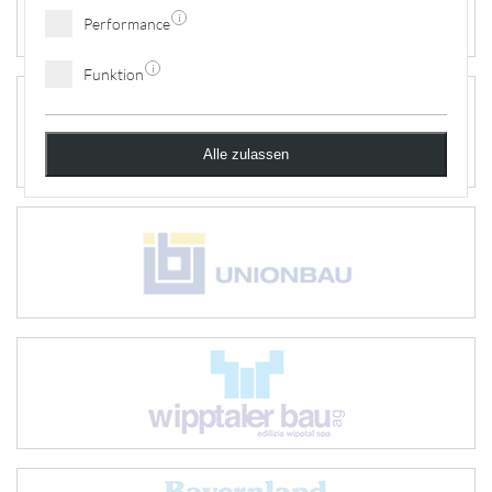
i
Performance
i
Funktion
Alle zulassen