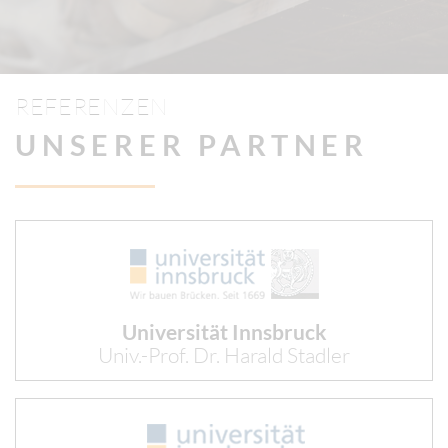
REFERENZEN
UNSERER PARTNER
Universität Innsbruck
Univ.-Prof. Dr. Harald Stadler