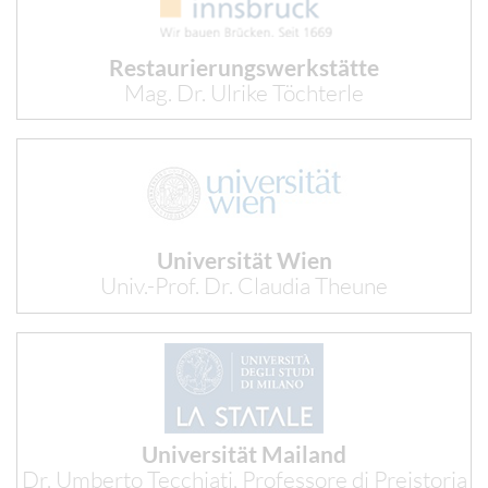
Restaurierungswerkstätte
Mag. Dr. Ulrike Töchterle
Universität Wien
Univ.-Prof. Dr. Claudia Theune
Universität Mailand
Dr. Umberto Tecchiati, Professore di Preistoria